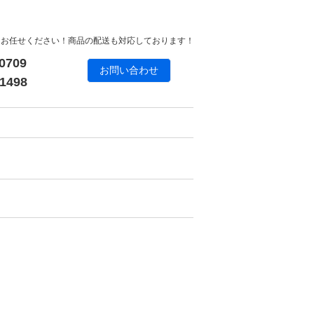
にお任せください！商品の配送も対応しております！
0709
お問い合わせ
1498