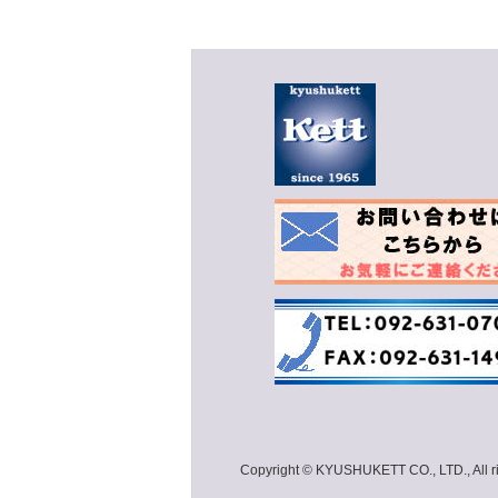
Copyright © KYUSHUKETT CO., LTD., All rig