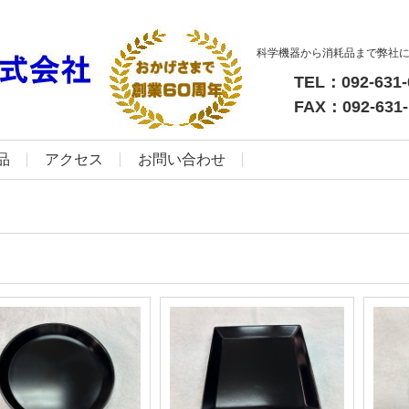
科学機器から消耗品まで弊社
TEL：092-631-
FAX：092-631-
品
アクセス
お問い合わせ