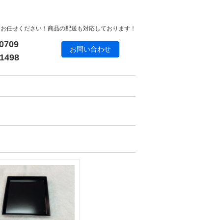
にお任せください！商品の配送も対応しております！
0709
お問い合わせ
1498